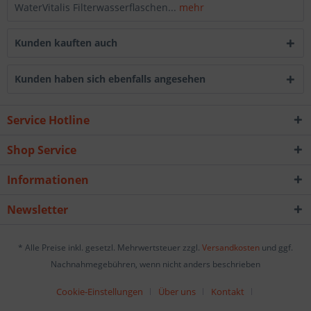
WaterVitalis Filterwasserflaschen...
mehr
Kunden kauften auch
Kunden haben sich ebenfalls angesehen
Service Hotline
Shop Service
Informationen
Newsletter
* Alle Preise inkl. gesetzl. Mehrwertsteuer zzgl.
Versandkosten
und ggf.
Nachnahmegebühren, wenn nicht anders beschrieben
Cookie-Einstellungen
Über uns
Kontakt