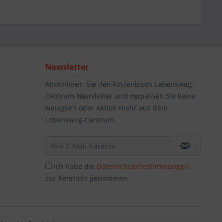
Newsletter
Abonnieren Sie den kostenlosen Lebensweg-
Centrum Newsletter und verpassen Sie keine
Neuigkeit oder Aktion mehr aus dem
Lebensweg-Centrum.
Ich habe die
Datenschutzbestimmungen
zur Kenntnis genommen.