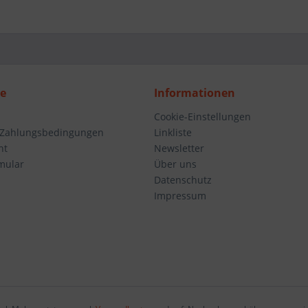
ce
Informationen
Cookie-Einstellungen
 Zahlungsbedingungen
Linkliste
ht
Newsletter
mular
Über uns
Datenschutz
Impressum