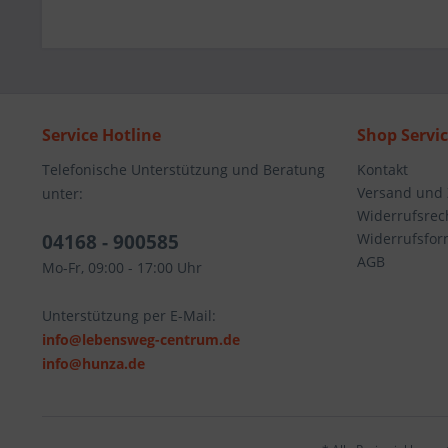
Service Hotline
Shop Servi
Telefonische Unterstützung und Beratung
Kontakt
Versand und
unter:
Widerrufsrec
04168 - 900585
Widerrufsfor
AGB
Mo-Fr, 09:00 - 17:00 Uhr
Unterstützung per E-Mail:
info@lebensweg-centrum.de
info@hunza.de