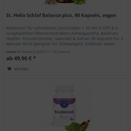
St. Helia Schlaf Balance plus, 90 Kapseln, vegan
Melatonin für schnelleres Einschlafen 1 30 Mit 5-HTP & 6
ausgewählten Pflanzenextrakten Ashwagandha, Baldrian,
Hopfen, Passionsblume, Lavendel & Safran 90 Kapseln für 3
Monate Nicht geeignet für Schwangere, Stillende sowie
Kinder und...
Inhalt
43 Gramm
(116,05 € * / 100 Gramm)
ab 49,90 € *
Merken