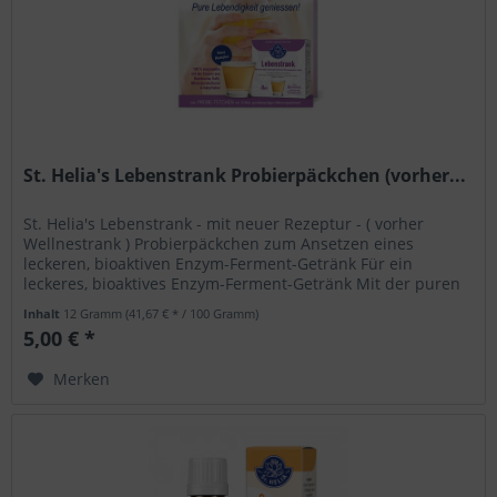
St. Helia's Lebenstrank Probierpäckchen (vorher...
St. Helia's Lebenstrank - mit neuer Rezeptur - ( vorher
Wellnestrank ) Probierpäckchen zum Ansetzen eines
leckeren, bioaktiven Enzym-Ferment-Getränk Für ein
leckeres, bioaktives Enzym-Ferment-Getränk Mit der puren
Lebenskraft von...
Inhalt
12 Gramm
(41,67 € * / 100 Gramm)
5,00 € *
Merken