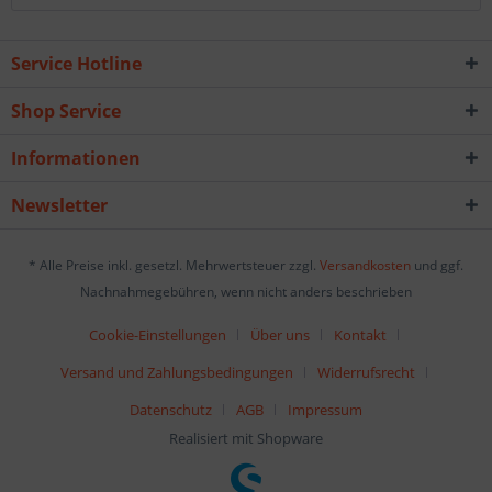
Service Hotline
Shop Service
Informationen
Newsletter
* Alle Preise inkl. gesetzl. Mehrwertsteuer zzgl.
Versandkosten
und ggf.
Nachnahmegebühren, wenn nicht anders beschrieben
Cookie-Einstellungen
Über uns
Kontakt
Versand und Zahlungsbedingungen
Widerrufsrecht
Datenschutz
AGB
Impressum
Realisiert mit Shopware