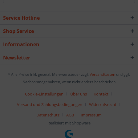
Service Hotline
Shop Service
Informationen
Newsletter
* Alle Preise inkl. gesetzl. Mehrwertsteuer zzgl.
Versandkosten
und ggf.
Nachnahmegebühren, wenn nicht anders beschrieben
Cookie-Einstellungen
Über uns
Kontakt
Versand und Zahlungsbedingungen
Widerrufsrecht
Datenschutz
AGB
Impressum
Realisiert mit Shopware