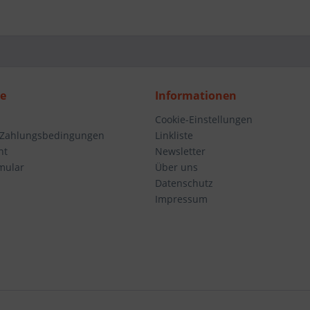
ce
Informationen
Cookie-Einstellungen
 Zahlungsbedingungen
Linkliste
ht
Newsletter
mular
Über uns
Datenschutz
Impressum