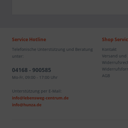
Service Hotline
Shop Servi
Telefonische Unterstützung und Beratung
Kontakt
Versand und
unter:
Widerrufsrec
04168 - 900585
Widerrufsfor
AGB
Mo-Fr, 09:00 - 17:00 Uhr
Unterstützung per E-Mail:
info@lebensweg-centrum.de
info@hunza.de