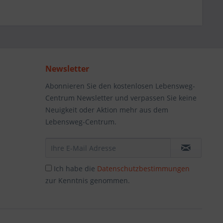
Newsletter
Abonnieren Sie den kostenlosen Lebensweg-
Centrum Newsletter und verpassen Sie keine
Neuigkeit oder Aktion mehr aus dem
Lebensweg-Centrum.
Ich habe die
Datenschutzbestimmungen
zur Kenntnis genommen.