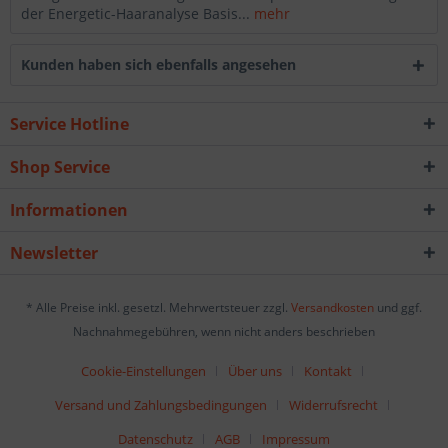
der Energetic-Haaranalyse Basis...
mehr
Kunden haben sich ebenfalls angesehen
Service Hotline
Shop Service
Informationen
Newsletter
* Alle Preise inkl. gesetzl. Mehrwertsteuer zzgl.
Versandkosten
und ggf.
Nachnahmegebühren, wenn nicht anders beschrieben
Cookie-Einstellungen
Über uns
Kontakt
Versand und Zahlungsbedingungen
Widerrufsrecht
Datenschutz
AGB
Impressum