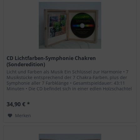
CD Lichtfarben-Symphonie Chakren
(Sonderedition)
Licht und Farben als Musik Ein Schlüssel zur Harmonie • 7
Musikstücke entsprechend der 7 Chakra-Farben, plus der
Symphonie aller 7 Farbklänge • Gesamtspieldauer: 43:11
Minuten • Die CD befindet sich in einer edlen Holzschachtel
- ein...
34,90 € *
Merken