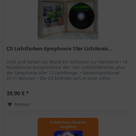
CD Lichtfarben-Symphonie 13er Lichtkreis...
Licht und Farben als Musik Ein Schlüssel zur Harmonie • 13
Musikstücke entsprechend des 13er Lichtfarbkreises, plus
der Symphonie aller 13 Farbklänge. • Gesamtspieldauer:
67:11 Minuten • Die CD befindet sich in einer edlen
Holzschachtel...
39,90 € *
Merken