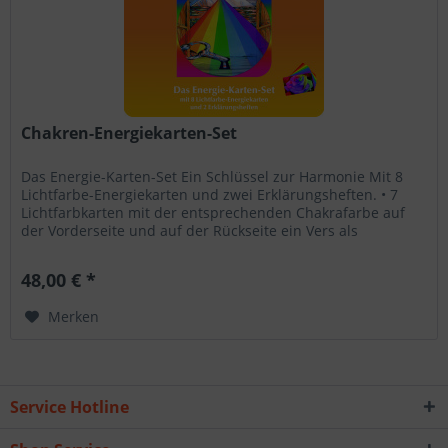
Chakren-Energiekarten-Set
Das Energie-Karten-Set Ein Schlüssel zur Harmonie Mit 8
Lichtfarbe-Energiekarten und zwei Erklärungsheften. • 7
Lichtfarbkarten mit der entsprechenden Chakrafarbe auf
der Vorderseite und auf der Rückseite ein Vers als
Seelenbotschaft der...
48,00 € *
Merken
Service Hotline