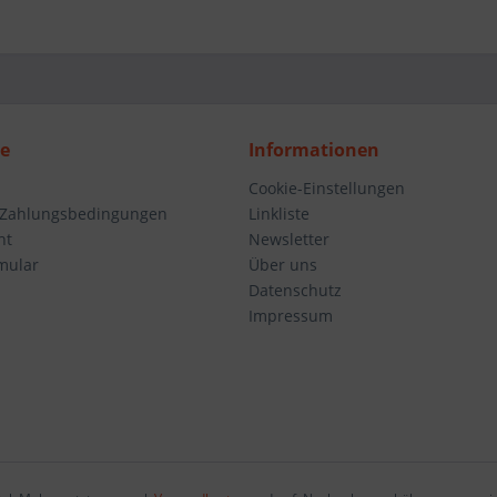
ce
Informationen
Cookie-Einstellungen
 Zahlungsbedingungen
Linkliste
ht
Newsletter
mular
Über uns
Datenschutz
Impressum