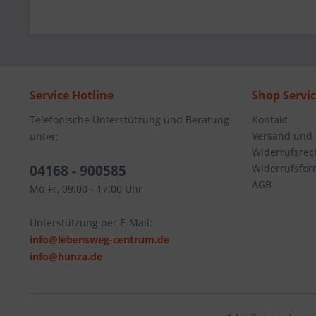
Service Hotline
Shop Servi
Telefonische Unterstützung und Beratung
Kontakt
Versand und
unter:
Widerrufsrec
04168 - 900585
Widerrufsfor
AGB
Mo-Fr, 09:00 - 17:00 Uhr
Unterstützung per E-Mail:
info@lebensweg-centrum.de
info@hunza.de