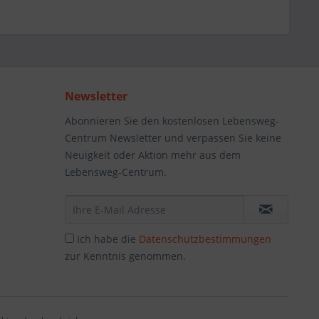
Newsletter
Abonnieren Sie den kostenlosen Lebensweg-
Centrum Newsletter und verpassen Sie keine
Neuigkeit oder Aktion mehr aus dem
Lebensweg-Centrum.
Ich habe die
Datenschutzbestimmungen
zur Kenntnis genommen.