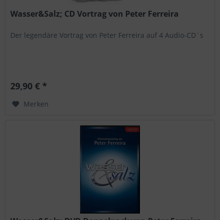
Wasser&Salz; CD Vortrag von Peter Ferreira
Der legendäre Vortrag von Peter Ferreira auf 4 Audio-CD´s
29,90 € *
Merken