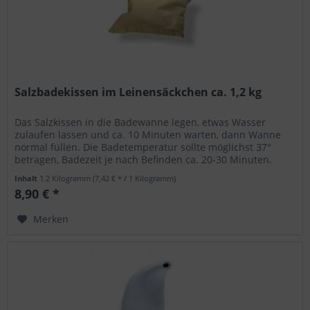
Salzbadekissen im Leinensäckchen ca. 1,2 kg
Das Salzkissen in die Badewanne legen, etwas Wasser
zulaufen lassen und ca. 10 Minuten warten, dann Wanne
normal füllen. Die Badetemperatur sollte möglichst 37°
betragen, Badezeit je nach Befinden ca. 20-30 Minuten.
Ausreichend für 1...
Inhalt
1.2 Kilogramm
(7,42 € * / 1 Kilogramm)
8,90 € *
Merken