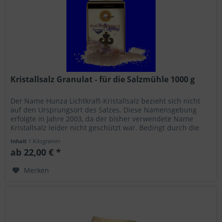
Kristallsalz Granulat - für die Salzmühle 1000 g
Der Name Hunza Lichtkraft-Kristallsalz bezieht sich nicht
auf den Ursprungsort des Salzes. Diese Namensgebung
erfolgte in Jahre 2003, da der bisher verwendete Name
Kristallsalz leider nicht geschützt war. Bedingt durch die
Überschwemmung...
Inhalt
1 Kilogramm
ab 22,00 € *
Merken