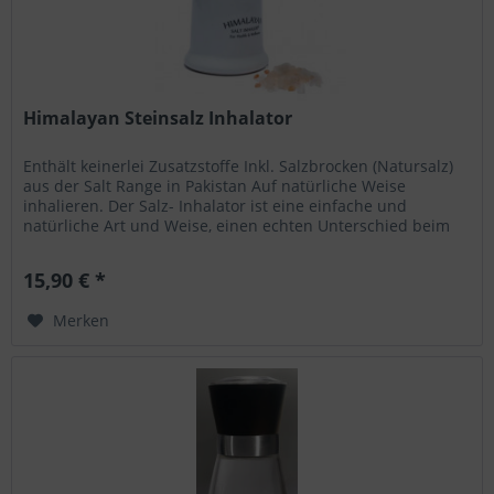
Himalayan Steinsalz Inhalator
Enthält keinerlei Zusatzstoffe Inkl. Salzbrocken (Natursalz)
aus der Salt Range in Pakistan Auf natürliche Weise
inhalieren. Der Salz- Inhalator ist eine einfache und
natürliche Art und Weise, einen echten Unterschied beim
Inhalieren zu...
15,90 € *
Merken