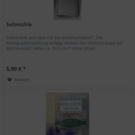
Salzmühle
Salzmühle aus Glas mit Keramikmahlwerk*. Die
Mahlgradeinstellung erfolgt mittels der Stellschraube am
Mühlenkopf. Höhe ca. 13,5 cm * ohne Inhalt
5,90 € *
Merken