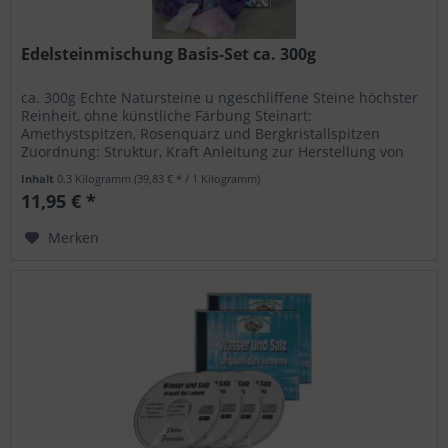
Edelsteinmischung Basis-Set ca. 300g
ca. 300g Echte Natursteine u ngeschliffene Steine höchster
Reinheit, ohne künstliche Färbung Steinart:
Amethystspitzen, Rosenquarz und Bergkristallspitzen
Zuordnung: Struktur, Kraft Anleitung zur Herstellung von
Edelsteinwasser Wasser...
Inhalt
0.3 Kilogramm
(39,83 € * / 1 Kilogramm)
11,95 € *
Merken