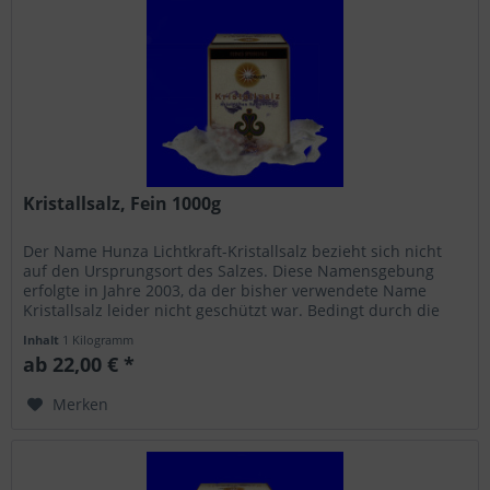
Kristallsalz, Fein 1000g
Der Name Hunza Lichtkraft-Kristallsalz bezieht sich nicht
auf den Ursprungsort des Salzes. Diese Namensgebung
erfolgte in Jahre 2003, da der bisher verwendete Name
Kristallsalz leider nicht geschützt war. Bedingt durch die
Überschwemmung...
Inhalt
1 Kilogramm
ab 22,00 € *
Merken