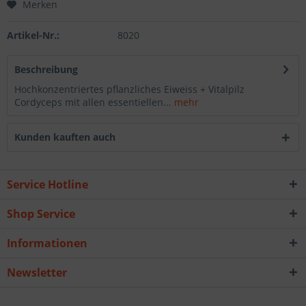
Merken
Artikel-Nr.:
8020
Beschreibung
Hochkonzentriertes pflanzliches Eiweiss + Vitalpilz
Cordyceps mit allen essentiellen...
mehr
Kunden kauften auch
Service Hotline
Shop Service
Informationen
Newsletter