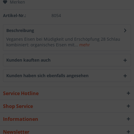
Merken
Artikel-Nr.:
8054
Beschreibung
Veganes Eisen bei Müdigkeit und Erschöpfung 28 Schlau
kombiniert: organisches Eisen mit...
mehr
Kunden kauften auch
Kunden haben sich ebenfalls angesehen
Service Hotline
Shop Service
Informationen
Newsletter