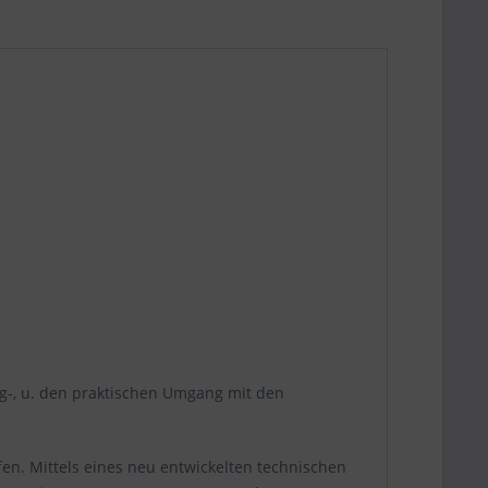
ung-, u. den praktischen Umgang mit den
en. Mittels eines neu entwickelten technischen