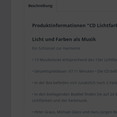
Beschreibung
Produktinformationen "CD Lichtfarb
Licht und Farben als Musik
Ein Schlüssel zur Harmonie
• 13 Musikstücke entsprechend des 13er Lichtfar
• Gesamtspieldauer: 67:11 Minuten • Die CD befi
• In der Box befinden sich zusätzlich noch 2 Fa
• In den beiliegenden Booklet finden Sie auf 24
Lichtfarben und der Farbmusik.
• Peter Graus, Michael Glass und Hans-Jürgen R