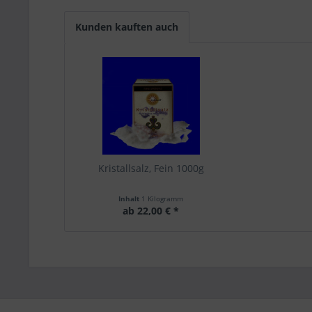
Kunden kauften auch
Kristallsalz, Fein 1000g
Inhalt
1 Kilogramm
ab 22,00 € *